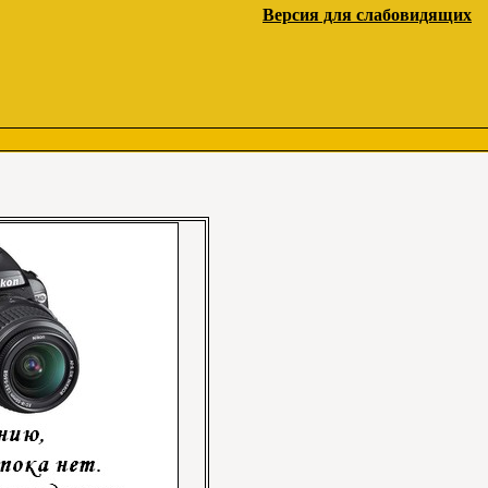
Версия для слабовидящих