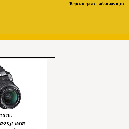
Версия для слабовидящих