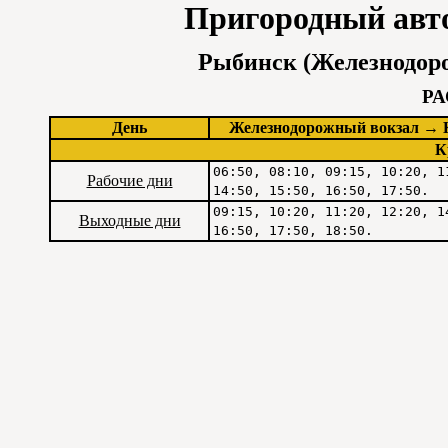
Пригородный авт
Рыбинск (Железнодоро
Р
День
Железнодорожный вокзал → 
К
06:50, 08:10, 09:15, 10:20, 1
Рабочие дни
14:50, 15:50, 16:50, 17:50.
09:15, 10:20, 11:20, 12:20, 1
Выходные дни
16:50, 17:50, 18:50.