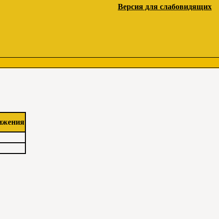
Версия для слабовидящих
ижения