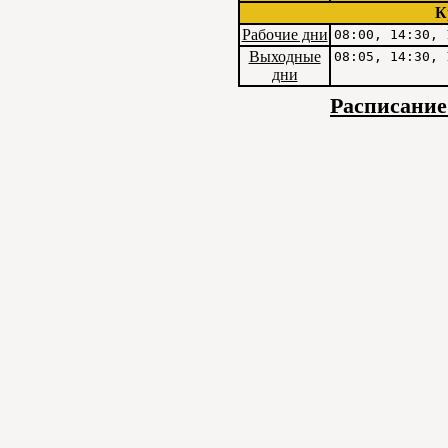
К
Рабочие дни
08:00, 14:30, 
Выходные
08:05, 14:30, 
дни
Расписание 