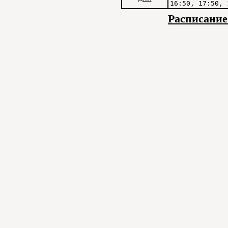
16:50, 17:50, 
Расписание 